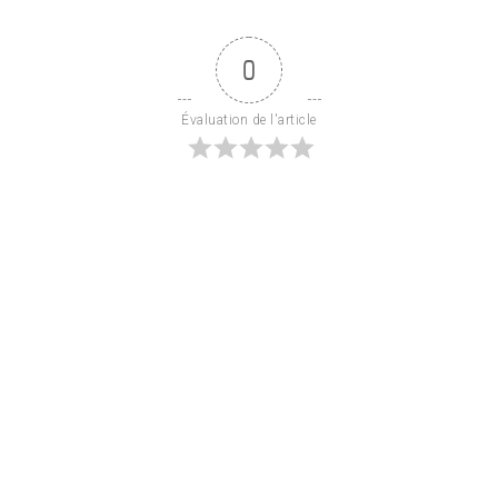
0
Évaluation de l'article