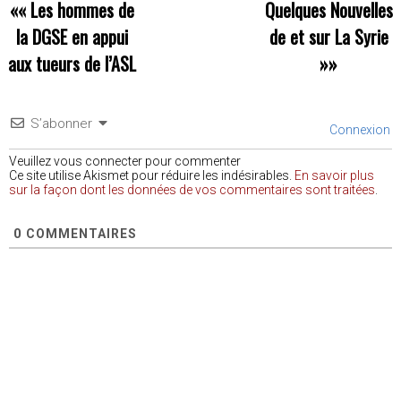
««
Les hommes de
Quelques Nouvelles
la DGSE en appui
de et sur La Syrie
aux tueurs de l’ASL
»»
S’abonner
Connexion
Veuillez vous connecter pour commenter
Ce site utilise Akismet pour réduire les indésirables.
En savoir plus
sur la façon dont les données de vos commentaires sont traitées
.
0
COMMENTAIRES