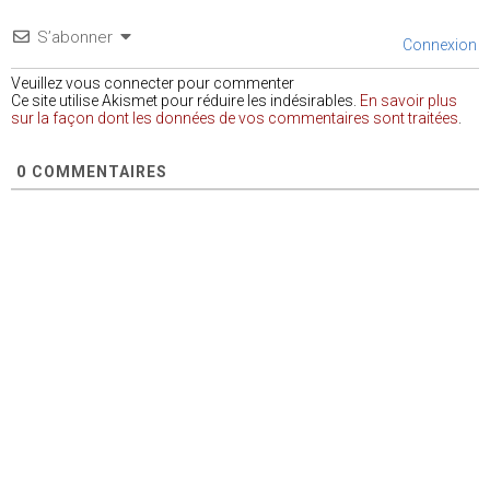
S’abonner
Connexion
Veuillez vous connecter pour commenter
Ce site utilise Akismet pour réduire les indésirables.
En savoir plus
sur la façon dont les données de vos commentaires sont traitées
.
0
COMMENTAIRES