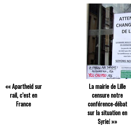
««
Apartheid sur
La mairie de Lille
rail, c’est en
censure notre
France
conférence-débat
sur la situation en
Syrie!
»»