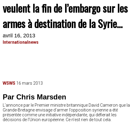
veulent la fin de l’embargo sur les
armes à destination de la Syrie…
avril 16, 2013
Internationalnews
WSWS
16 mars 2013
Par Chris Marsden
L’annonce par le Premier ministre britannique David Cameron que la
Grande-Bretagne envisage d’armer l’opposition syrienne a été
présentée comme une initiative indépendante, qui défierait les
décisions de l’Union européenne. Ce n’est rien de tout cela.