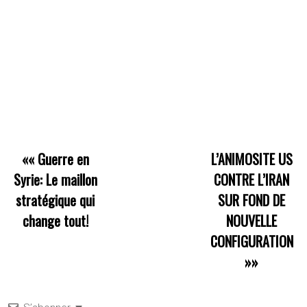
««
Guerre en
L’ANIMOSITE US
Syrie: Le maillon
CONTRE L’IRAN
stratégique qui
SUR FOND DE
change tout!
NOUVELLE
CONFIGURATION
»»