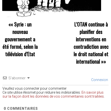
««
Syrie : un
L’OTAN continue à
nouveau
planifier des
gouvernement a
interventions en
été formé, selon la
contradiction avec
télévision d’Etat
le droit national et
international
»»
S’abonner
Connexion
Veuillez vous connecter pour commenter
Ce site utilise Akismet pour réduire les indésirables.
En savoir plus
sur la façon dont les données de vos commentaires sont traitées
.
0
COMMENTAIRES