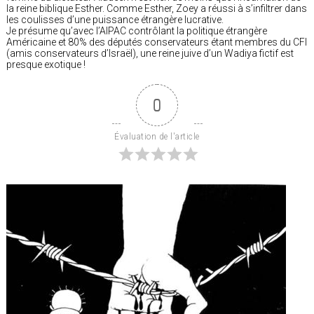
la reine biblique Esther. Comme Esther, Zoey a réussi à s’infiltrer dans
les coulisses d’une puissance étrangère lucrative.
Je présume qu’avec l’AIPAC contrôlant la politique étrangère
Américaine et 80% des députés conservateurs étant membres du CFI
(amis conservateurs d’Israël), une reine juive d’un Wadiya fictif est
presque exotique !
0
Évaluation de l'article