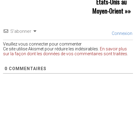
Etats-Unis au
Moyen-Orient
»»
S’abonner
Connexion
Veuillez vous connecter pour commenter
Ce site utilise Akismet pour réduire les indésirables.
En savoir plus
sur la façon dont les données de vos commentaires sont traitées
.
0
COMMENTAIRES