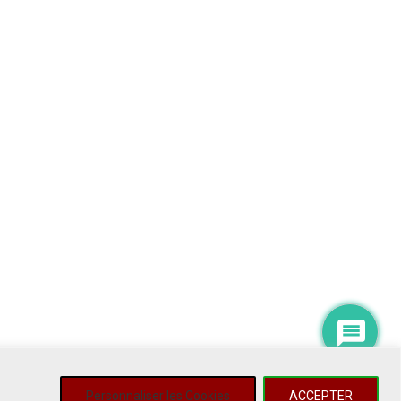
Personnaliser les Cookies
ACCEPTER