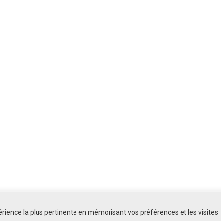
périence la plus pertinente en mémorisant vos préférences et les visites