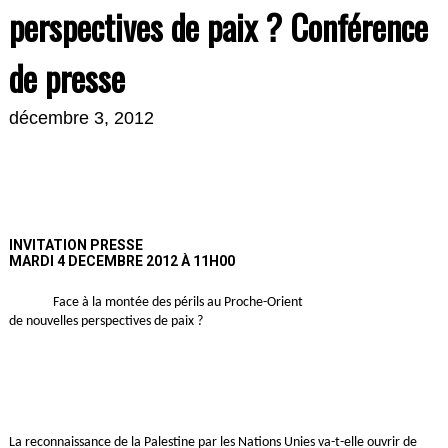
perspectives de paix ? Conférence
de presse
décembre 3, 2012
INVITATION PRESSE
MARDI 4 DECEMBRE 2012 À 11H00
Face à la montée des périls au Proche-Orient
de nouvelles perspectives de paix ?
La reconnaissance de la Palestine par les Nations Unies va-t-elle ouvrir de