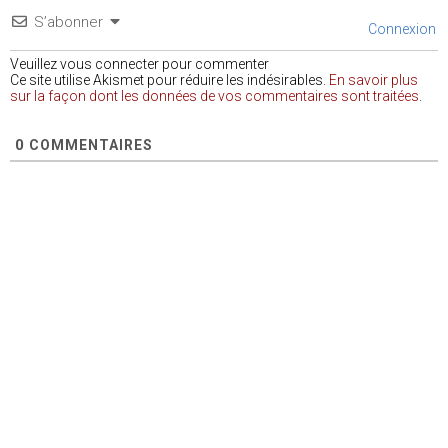
S’abonner
Connexion
Veuillez vous connecter pour commenter
Ce site utilise Akismet pour réduire les indésirables.
En savoir plus
sur la façon dont les données de vos commentaires sont traitées
.
0
COMMENTAIRES