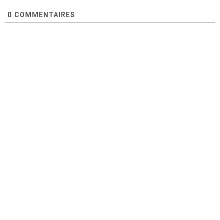
0
COMMENTAIRES