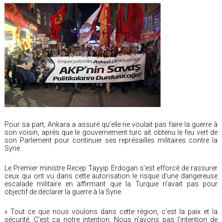
Pour sa part, Ankara a assuré qu’elle ne voulait pas faire la guerre à
son voisin, après que le gouvernement turc ait obtenu le feu vert de
son Parlement pour continuer ses représailles militaires contre la
Syrie.
Le Premier ministre Recep Tayyip Erdogan s’est efforcé de rassurer
ceux qui ont vu dans cette autorisation le risque d’une dangereuse
escalade militaire en affirmant que la Turquie n’avait pas pour
objectif de déclarer la guerre à la Syrie.
« Tout ce que nous voulons dans cette région, c’est la paix et la
sécurité. C’est ça notre intention. Nous n’avons pas l’intention de