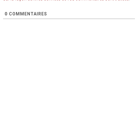
0
COMMENTAIRES