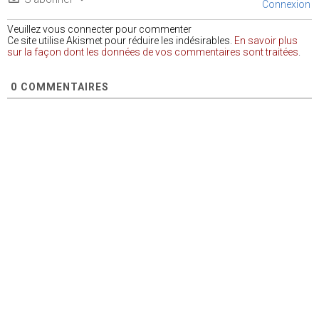
Connexion
Veuillez vous connecter pour commenter
Ce site utilise Akismet pour réduire les indésirables.
En savoir plus
sur la façon dont les données de vos commentaires sont traitées
.
0
COMMENTAIRES