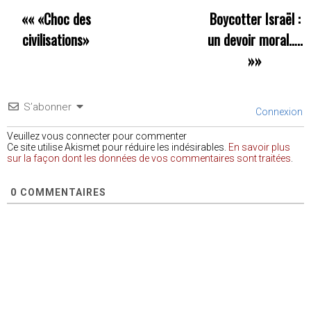
««
«Choc des
Boycotter Israël :
civilisations»
un devoir moral…..
»»
S’abonner
Connexion
Veuillez vous connecter pour commenter
Ce site utilise Akismet pour réduire les indésirables.
En savoir plus
sur la façon dont les données de vos commentaires sont traitées
.
0
COMMENTAIRES