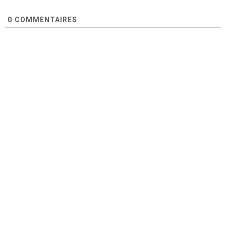
0
COMMENTAIRES