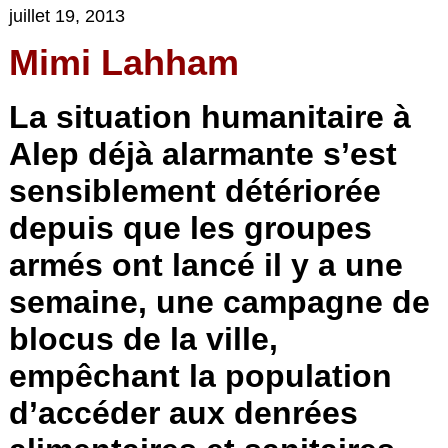
juillet 19, 2013
Mimi Lahham
La situation humanitaire à
Alep déjà alarmante s’est
sensiblement détériorée
depuis que les groupes
armés ont lancé il y a une
semaine, une campagne de
blocus de la ville,
empêchant la population
d’accéder aux denrées