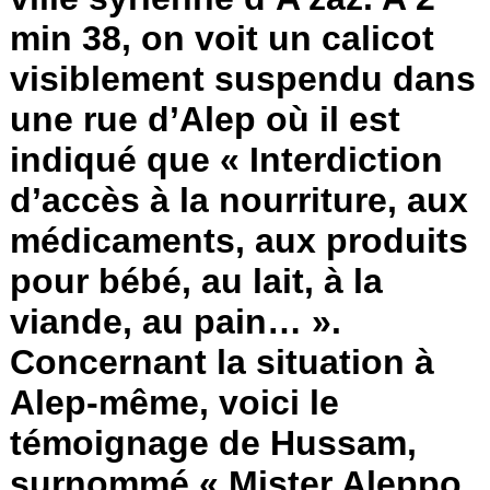
min 38, on voit un calicot
visiblement suspendu dans
une rue d’Alep où il est
indiqué que « Interdiction
d’accès à la nourriture, aux
médicaments, aux produits
pour bébé, au lait, à la
viande, au pain… ».
Concernant la situation à
Alep-même, voici le
témoignage de Hussam,
surnommé « Mister Aleppo