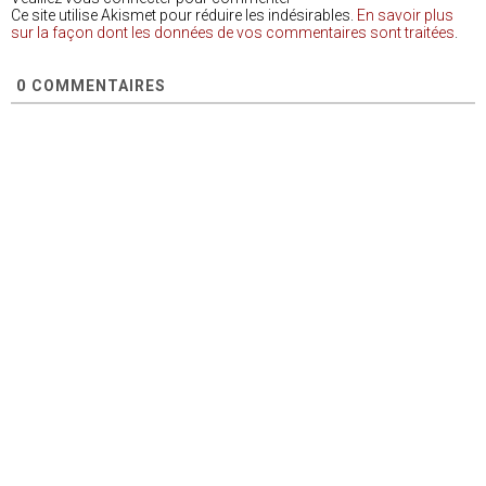
Ce site utilise Akismet pour réduire les indésirables.
En savoir plus
sur la façon dont les données de vos commentaires sont traitées
.
0
COMMENTAIRES