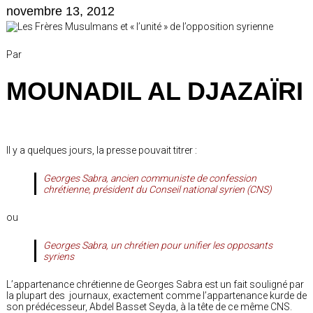
novembre 13, 2012
Par
MOUNADIL AL DJAZAÏRI
Il y a quelques jours, la presse pouvait titrer :
Georges Sabra, ancien communiste de confession
chrétienne, président du Conseil national syrien (CNS)
ou
Georges Sabra, un chrétien pour unifier les opposants
syriens
L’appartenance chrétienne de Georges Sabra est un fait souligné par
la plupart des journaux, exactement comme l’appartenance kurde de
son prédécesseur, Abdel Basset Seyda, à la tête de ce même CNS.