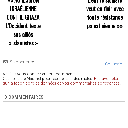
ISRAÉLIENNE
veut en finir avec
CONTRE GHAZA
toute résistance
L’Occident teste
palestinienne
»»
ses alliés
« islamistes »
S’abonner
Connexion
Veuillez vous connecter pour commenter
Ce site utilise Akismet pour réduire les indésirables.
En savoir plus
sur la façon dont les données de vos commentaires sont traitées
.
0
COMMENTAIRES