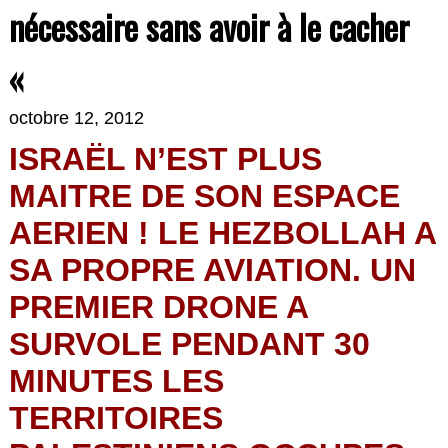
nécessaire sans avoir à le cacher
«
octobre 12, 2012
ISRAËL N’EST PLUS
MAITRE DE SON ESPACE
AERIEN ! LE HEZBOLLAH A
SA PROPRE AVIATION. UN
PREMIER DRONE A
SURVOLE PENDANT 30
MINUTES LES
TERRITOIRES