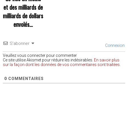
et des milliards de
milliards de dollars
envolés…
S’abonner
Connexion
Veuillez vous connecter pour commenter
Ce site utilise Akismet pour réduire les indésirables.
En savoir plus
sur la façon dont les données de vos commentaires sont traitées
.
0
COMMENTAIRES