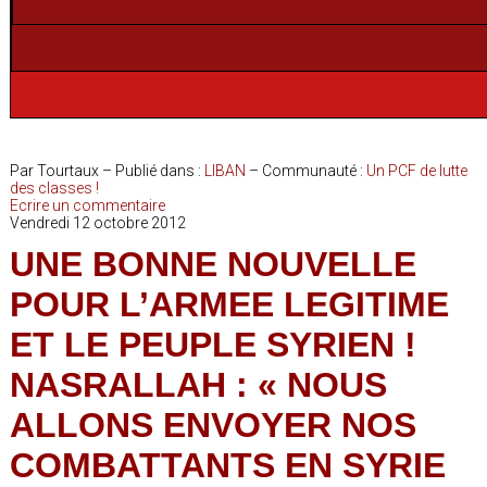
Par Tourtaux – Publié dans :
LIBAN
– Communauté :
Un PCF de lutte
des classes !
Ecrire un commentaire
Vendredi 12 octobre 2012
UNE BONNE NOUVELLE
POUR L’ARMEE LEGITIME
ET LE PEUPLE SYRIEN !
NASRALLAH : « NOUS
ALLONS ENVOYER NOS
COMBATTANTS EN SYRIE