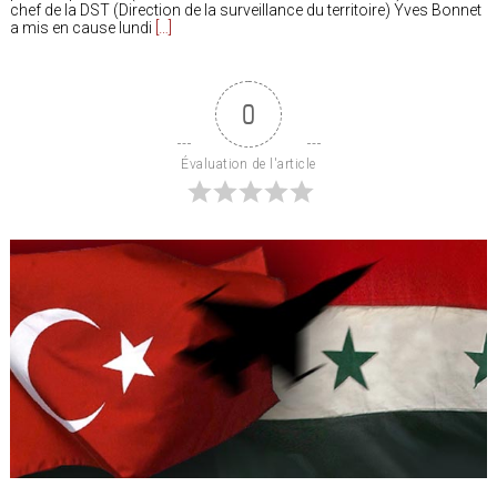
chef de la DST (Direction de la surveillance du territoire) Yves Bonnet
a mis en cause lundi
[…]
0
Évaluation de l'article