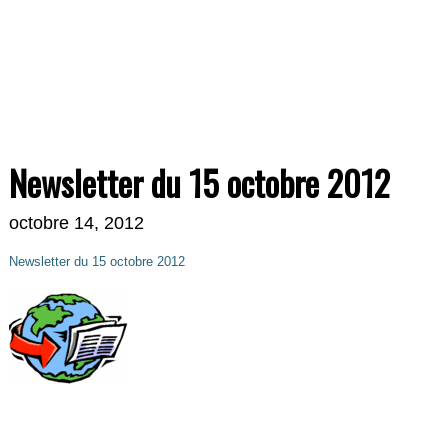
Newsletter du 15 octobre 2012
octobre 14, 2012
Newsletter du 15 octobre 2012