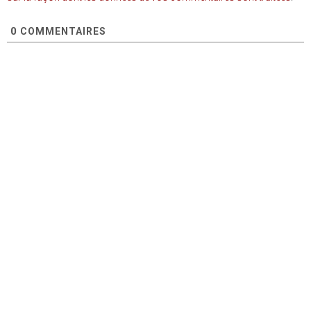
0
COMMENTAIRES