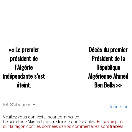
««
Le premier
Décès du premier
président de
Président de la
l’Algérie
République
indépendante s’est
Algérienne Ahmed
éteint.
Ben Bella
»»
S’abonner
Connexion
Veuillez vous connecter pour commenter
Ce site utilise Akismet pour réduire les indésirables.
En savoir plus
sur la façon dont les données de vos commentaires sont traitées
.