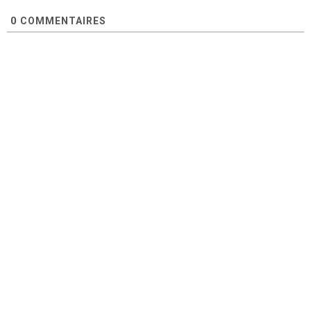
0
COMMENTAIRES