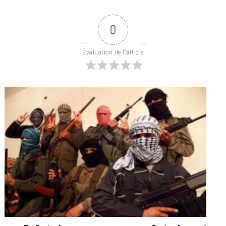
0
Évaluation de l'article