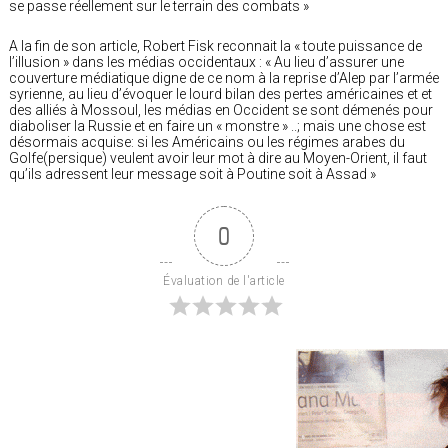
se passe réellement sur le terrain des combats »
A la fin de son article, Robert Fisk reconnait la « toute puissance de
l’illusion » dans les médias occidentaux : « Au lieu d’assurer une
couverture médiatique digne de ce nom à la reprise d’Alep par l’armée
syrienne, au lieu d’évoquer le lourd bilan des pertes américaines et et
des alliés à Mossoul, les médias en Occident se sont démenés pour
diaboliser la Russie et en faire un « monstre » ..; mais une chose est
désormais acquise: si les Américains ou les régimes arabes du
Golfe(persique) veulent avoir leur mot à dire au Moyen-Orient, il faut
qu’ils adressent leur message soit à Poutine soit à Assad »
0
Évaluation de l'article