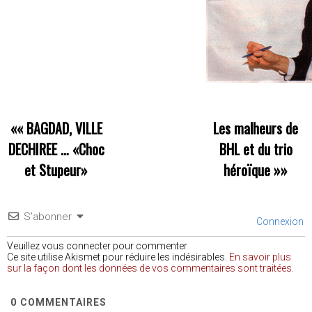
««
BAGDAD, VILLE
Les malheurs de
DECHIREE … «Choc
BHL et du trio
et Stupeur»
héroïque
»»
S’abonner
Connexion
Veuillez vous connecter pour commenter
Ce site utilise Akismet pour réduire les indésirables.
En savoir plus
sur la façon dont les données de vos commentaires sont traitées
.
0
COMMENTAIRES