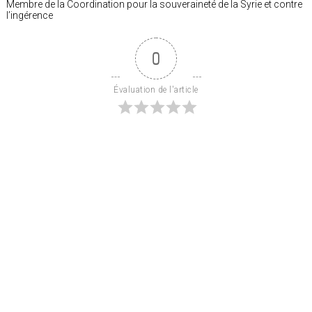
Membre de la Coordination pour la souveraineté de la Syrie et contre
l’ingérence
0
Évaluation de l'article