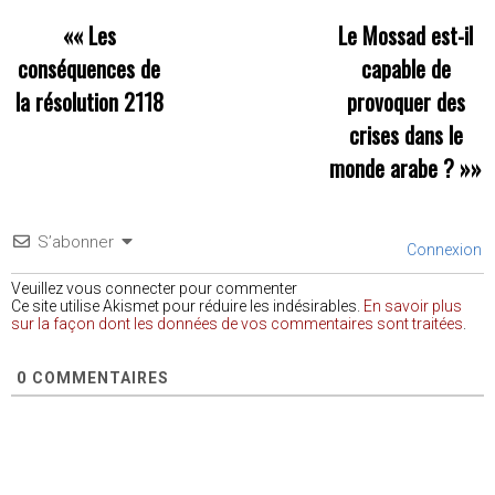
««
Les
Le Mossad est-il
conséquences de
capable de
la résolution 2118
provoquer des
crises dans le
monde arabe ?
»»
S’abonner
Connexion
Veuillez vous connecter pour commenter
Ce site utilise Akismet pour réduire les indésirables.
En savoir plus
sur la façon dont les données de vos commentaires sont traitées
.
0
COMMENTAIRES