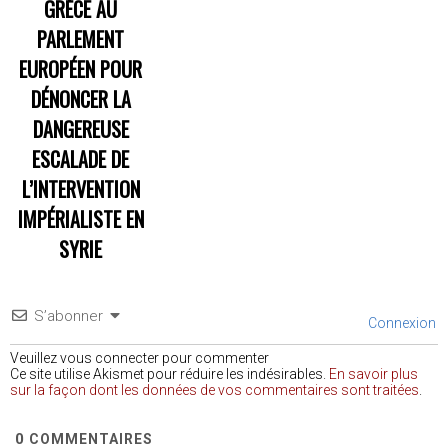
GRÈCE AU
PARLEMENT
EUROPÉEN POUR
DÉNONCER LA
DANGEREUSE
ESCALADE DE
L’INTERVENTION
IMPÉRIALISTE EN
SYRIE
S’abonner
Connexion
Veuillez vous connecter pour commenter
Ce site utilise Akismet pour réduire les indésirables.
En savoir plus
sur la façon dont les données de vos commentaires sont traitées
.
0
COMMENTAIRES