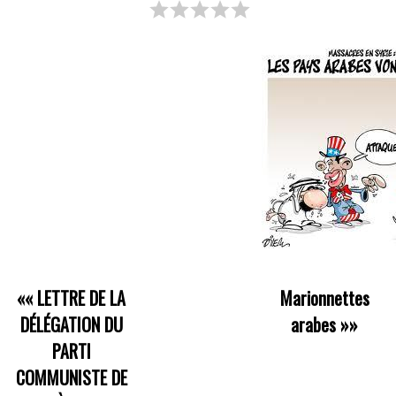
««
LETTRE DE LA
Marionnettes
DÉLÉGATION DU
arabes
»»
PARTI
COMMUNISTE DE