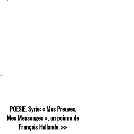
POESIE. Syrie: « Mes Preuves,
Mes Mensonges », un poème de
François Hollande.
»»