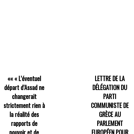
««
« L’éventuel
LETTRE DE LA
départ d’Assad ne
DÉLÉGATION DU
changerait
PARTI
strictement rien à
COMMUNISTE DE
la réalité des
GRÈCE AU
rapports de
PARLEMENT
pouvoir et de
EUROPÉEN POUR