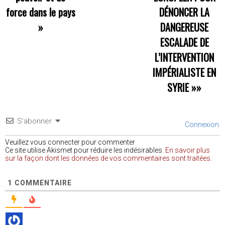
force dans le pays
DÉNONCER LA
»
DANGEREUSE
ESCALADE DE
L’INTERVENTION
IMPÉRIALISTE EN
SYRIE
»»
S’abonner
Connexion
Veuillez vous connecter pour commenter
Ce site utilise Akismet pour réduire les indésirables.
En savoir plus
sur la façon dont les données de vos commentaires sont traitées
.
1
COMMENTAIRE