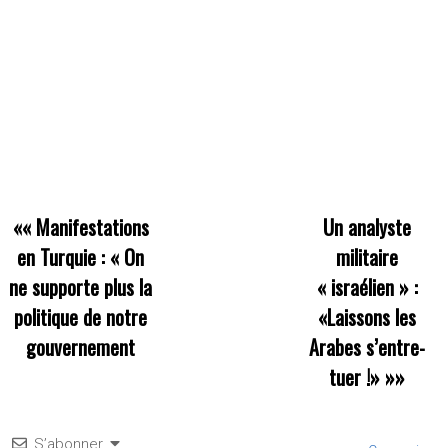
««
Manifestations
Un analyste
en Turquie : « On
militaire
ne supporte plus la
« israélien » :
politique de notre
«Laissons les
gouvernement
Arabes s’entre-
tuer !»
»»
S’abonner