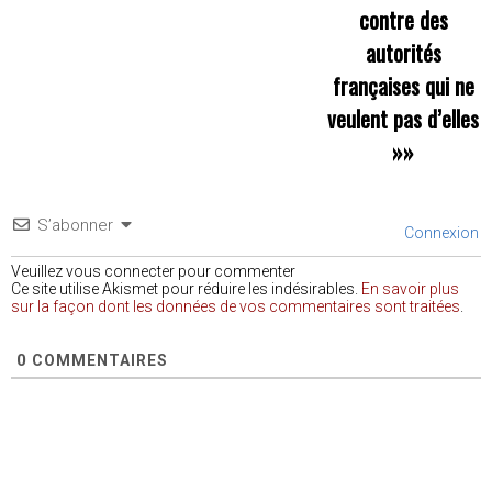
contre des
autorités
françaises qui ne
veulent pas d’elles
»»
S’abonner
Connexion
Veuillez vous connecter pour commenter
Ce site utilise Akismet pour réduire les indésirables.
En savoir plus
sur la façon dont les données de vos commentaires sont traitées
.
0
COMMENTAIRES