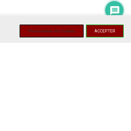
Personnaliser les Cookies
ACCEPTER