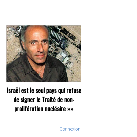
Israël est le seul pays qui refuse
de signer le Traité de non-
prolifération nucléaire
»»
Connexion