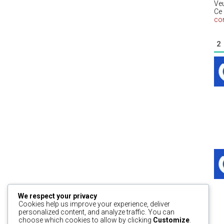
Ve
Ce 
co
2
We respect your privacy
Cookies help us improve your experience, deliver
personalized content, and analyze traffic. You can
choose which cookies to allow by clicking
Customize
.