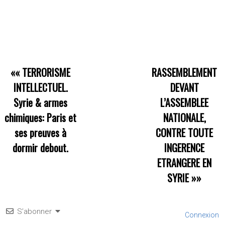
««
TERRORISME
RASSEMBLEMENT
INTELLECTUEL.
DEVANT
Syrie & armes
L’ASSEMBLEE
chimiques: Paris et
NATIONALE,
ses preuves à
CONTRE TOUTE
dormir debout.
INGERENCE
ETRANGERE EN
SYRIE
»»
S’abonner
Connexion