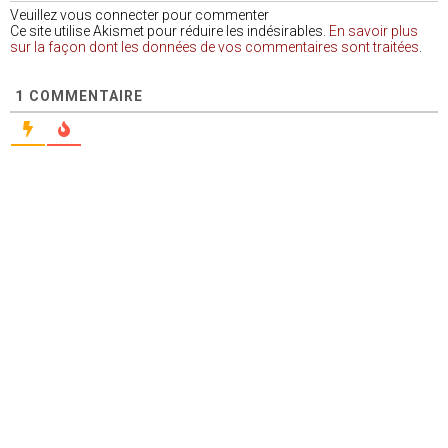
Veuillez vous connecter pour commenter
Ce site utilise Akismet pour réduire les indésirables.
En savoir plus
sur la façon dont les données de vos commentaires sont traitées
.
1
COMMENTAIRE