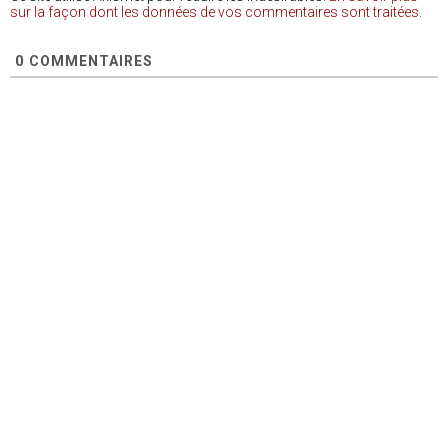
sur la façon dont les données de vos commentaires sont traitées
.
0
COMMENTAIRES