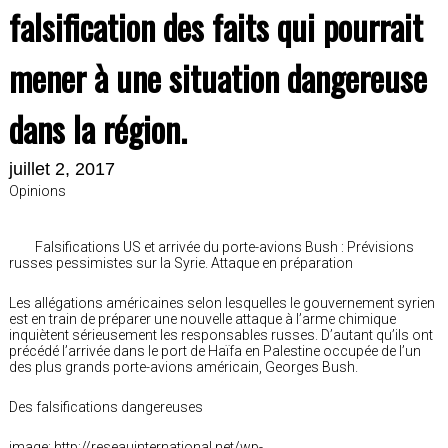
falsification des faits qui pourrait
mener à une situation dangereuse
dans la région.
juillet 2, 2017
Opinions
Falsifications US et arrivée du porte-avions Bush : Prévisions
russes pessimistes sur la Syrie. Attaque en préparation
Les allégations américaines selon lesquelles le gouvernement syrien
est en train de préparer une nouvelle attaque à l’arme chimique
inquiètent sérieusement les responsables russes. D’autant qu’ils ont
précédé l’arrivée dans le port de Haïfa en Palestine occupée de l’un
des plus grands porte-avions américain, Georges Bush.
Des falsifications dangereuses
image: http://reseauinternational.net/wp-