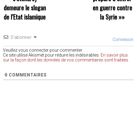
demeure le slogan
en guerre contre
de l’Etat islamique
la Syrie
»»
S’abonner
Connexion
Veuillez vous connecter pour commenter
Ce site utilise Akismet pour réduire les indésirables.
En savoir plus
sur la façon dont les données de vos commentaires sont traitées
.
0
COMMENTAIRES