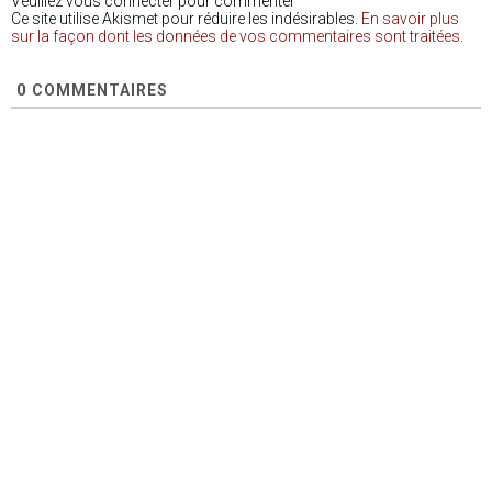
Veuillez vous connecter pour commenter
Ce site utilise Akismet pour réduire les indésirables.
En savoir plus
sur la façon dont les données de vos commentaires sont traitées
.
0
COMMENTAIRES