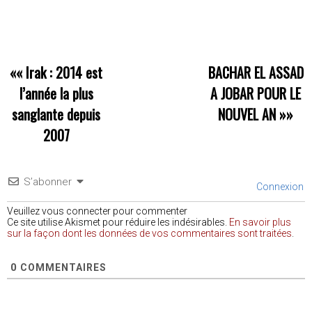
««
Irak : 2014 est
BACHAR EL ASSAD
l’année la plus
A JOBAR POUR LE
sanglante depuis
NOUVEL AN
»»
2007
S’abonner
Connexion
Veuillez vous connecter pour commenter
Ce site utilise Akismet pour réduire les indésirables.
En savoir plus
sur la façon dont les données de vos commentaires sont traitées
.
0
COMMENTAIRES