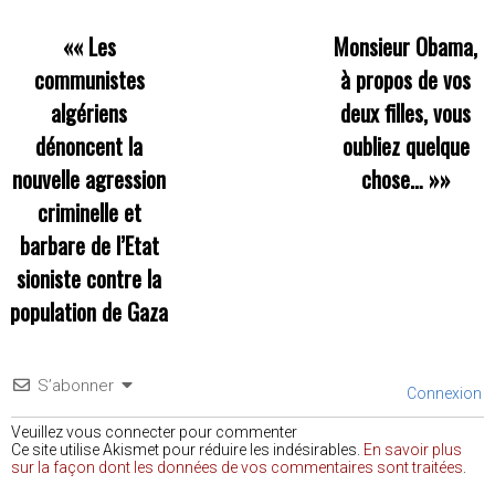
««
Les
Monsieur Obama,
communistes
à propos de vos
algériens
deux filles, vous
dénoncent la
oubliez quelque
nouvelle agression
chose…
»»
criminelle et
barbare de l’Etat
sioniste contre la
population de Gaza
S’abonner
Connexion
Veuillez vous connecter pour commenter
Ce site utilise Akismet pour réduire les indésirables.
En savoir plus
sur la façon dont les données de vos commentaires sont traitées
.