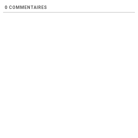
0
COMMENTAIRES