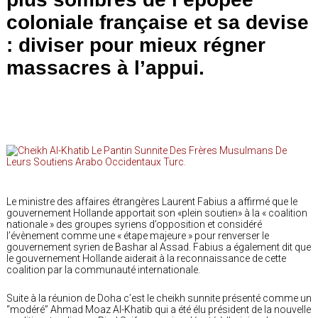
coloniale française et sa devise
: diviser pour mieux régner
massacres à l’appui.
Le ministre des affaires étrangères Laurent Fabius a affirmé que le
gouvernement Hollande apportait son «plein soutien» à la « coalition
nationale » des groupes syriens d’opposition et considéré
l’évènement comme une « étape majeure » pour renverser le
gouvernement syrien de Bashar al Assad. Fabius a également dit que
le gouvernement Hollande aiderait à la reconnaissance de cette
coalition par la communauté internationale.
Suite à la réunion de Doha c’est le cheikh sunnite présenté comme un
“modéré” Ahmad Moaz Al-Khatib qui a été élu président de la nouvelle