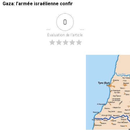
Gaza: l’armée israélienne confir
0
Évaluation de l'article