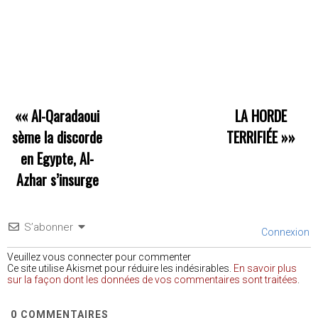
««
Al-Qaradaoui
LA HORDE
sème la discorde
TERRIFIÉE
»»
en Egypte, Al-
Azhar s’insurge
S’abonner
Connexion
Veuillez vous connecter pour commenter
Ce site utilise Akismet pour réduire les indésirables.
En savoir plus
sur la façon dont les données de vos commentaires sont traitées
.
0
COMMENTAIRES