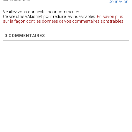
Connexion
Veuillez vous connecter pour commenter
Ce site utilise Akismet pour réduire les indésirables.
En savoir plus
sur la façon dont les données de vos commentaires sont traitées
.
0
COMMENTAIRES