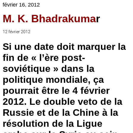
février 16, 2012
M. K. Bhadrakuma
r
12 février 2012
Si une date doit marquer la
fin de « l’ère post-
soviétique » dans la
politique mondiale, ça
pourrait être le 4 février
2012. Le double veto de la
Russie et de la Chine à la
résolution de la Ligue