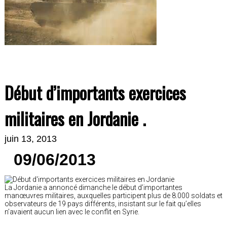
Début d’importants exercices
militaires en Jordanie .
juin 13, 2013
09/06/2013
La Jordanie a annoncé dimanche le début d’importantes
manœuvres militaires, auxquelles participent plus de 8.000 soldats et
observateurs de 19 pays différents, insistant sur le fait qu’elles
n’avaient aucun lien avec le conflit en Syrie.