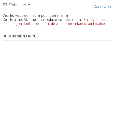
S’abonner
Connexion
Veuillez vous connecter pour commenter
Ce site utilise Akismet pour réduire les indésirables.
En savoir plus
sur la façon dont les données de vos commentaires sont traitées
.
0
COMMENTAIRES