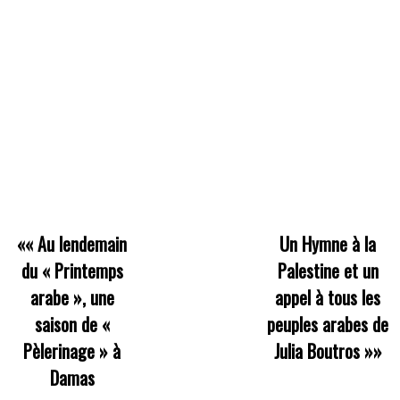
««
Au lendemain
Un Hymne à la
du « Printemps
Palestine et un
arabe », une
appel à tous les
saison de «
peuples arabes de
Pèlerinage » à
Julia Boutros
»»
Damas