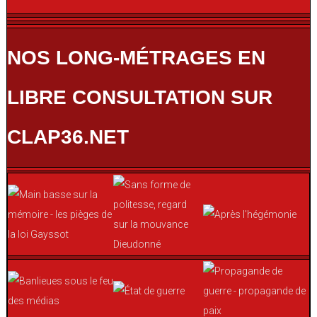
NOS LONG-MÉTRAGES EN
LIBRE CONSULTATION SUR
CLAP36.NET