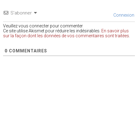
S’abonner
Connexion
Veuillez vous connecter pour commenter
Ce site utilise Akismet pour réduire les indésirables.
En savoir plus
sur la façon dont les données de vos commentaires sont traitées
.
0
COMMENTAIRES