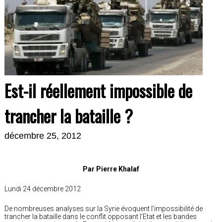
Est-il réellement impossible de
trancher la bataille ?
décembre 25, 2012
Par Pierre Khalaf
Lundi 24 décembre 2012
De nombreuses analyses sur la Syrie évoquent l’impossibilité de
trancher la bataille dans le conflit opposant l’Etat et les bandes