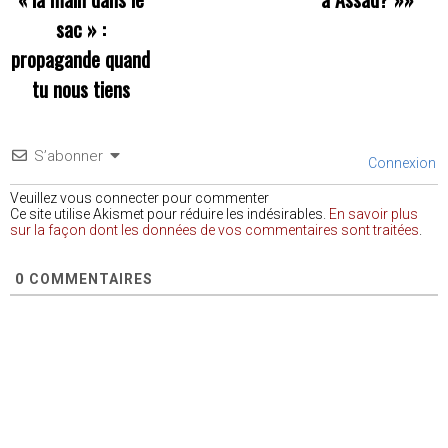
sac » :
propagande quand
tu nous tiens
S’abonner
Connexion
Veuillez vous connecter pour commenter
Ce site utilise Akismet pour réduire les indésirables.
En savoir plus
sur la façon dont les données de vos commentaires sont traitées
.
0
COMMENTAIRES