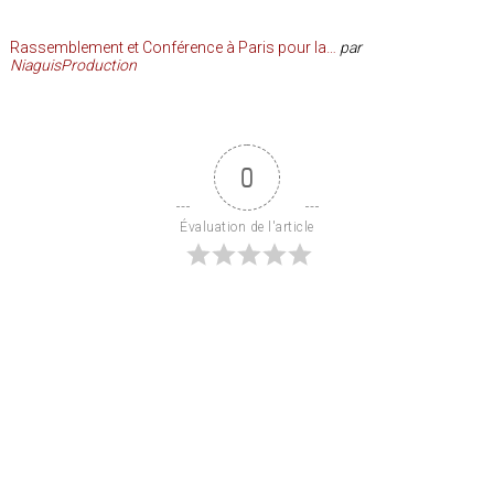
Rassemblement et Conférence à Paris pour la…
par
NiaguisProduction
0
Évaluation de l'article