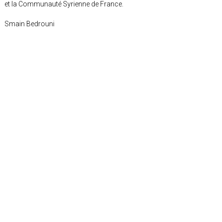
et la Communauté Syrienne de France.
Smain Bedrouni