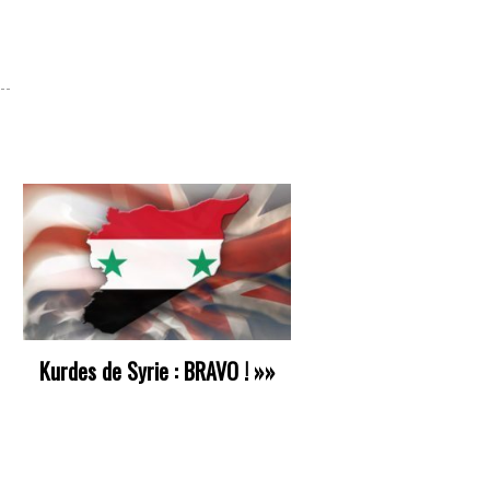
Kurdes de Syrie : BRAVO !
»»