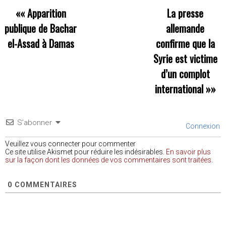
««
Apparition
La presse
publique de Bachar
allemande
el-Assad à Damas
confirme que la
Syrie est victime
d’un complot
international
»»
S’abonner
Connexion
Veuillez vous connecter pour commenter
Ce site utilise Akismet pour réduire les indésirables.
En savoir plus
sur la façon dont les données de vos commentaires sont traitées
.
0
COMMENTAIRES