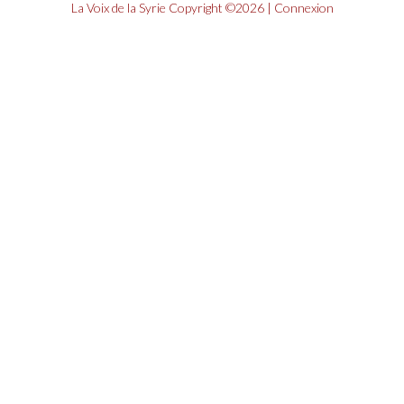
La Voix de la Syrie
Copyright ©2026 |
Connexion