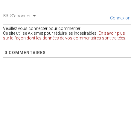
S’abonner
Connexion
Veuillez vous connecter pour commenter
Ce site utilise Akismet pour réduire les indésirables.
En savoir plus
sur la façon dont les données de vos commentaires sont traitées
.
0
COMMENTAIRES