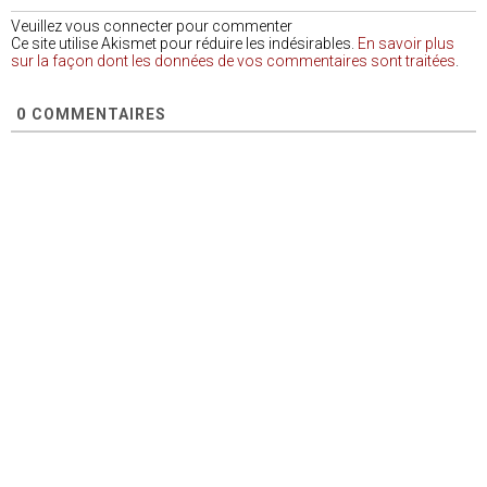
Veuillez vous connecter pour commenter
Ce site utilise Akismet pour réduire les indésirables.
En savoir plus
sur la façon dont les données de vos commentaires sont traitées
.
0
COMMENTAIRES