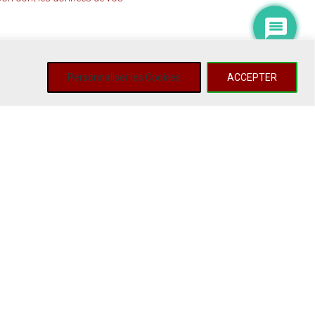
Personnaliser les Cookies
ACCEPTER