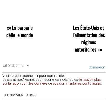
««
La barbarie
Les États-Unis et
défie le monde
l’alimentation des
régimes
autoritaires
»»
S’abonner
Connexion
Veuillez vous connecter pour commenter
Ce site utilise Akismet pour réduire les indésirables.
En savoir plus
sur la façon dont les données de vos commentaires sont traitées
.
0
COMMENTAIRES