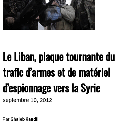
Le Liban, plaque tournante du
trafic d’armes et de matériel
d’espionnage vers la Syrie
septembre 10, 2012
Par
Ghaleb Kandil