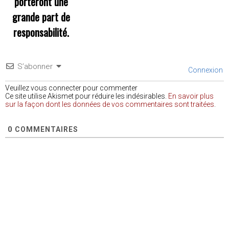
porteront une
grande part de
responsabilité.
S’abonner
Connexion
Veuillez vous connecter pour commenter
Ce site utilise Akismet pour réduire les indésirables.
En savoir plus
sur la façon dont les données de vos commentaires sont traitées
.
0
COMMENTAIRES