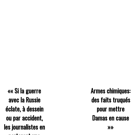
««
Si la guerre
Armes chimiques:
avec la Russie
des faits truqués
éclate, à dessein
pour mettre
ou par accident,
Damas en cause
les journalistes en
»»