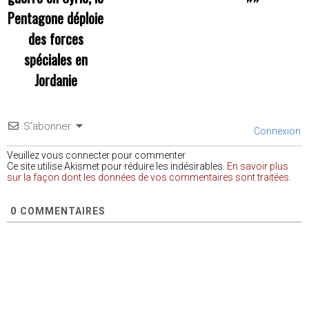
Pentagone déploie
des forces
spéciales en
Jordanie
S’abonner
Connexion
Veuillez vous connecter pour commenter
Ce site utilise Akismet pour réduire les indésirables.
En savoir plus
sur la façon dont les données de vos commentaires sont traitées
.
0
COMMENTAIRES