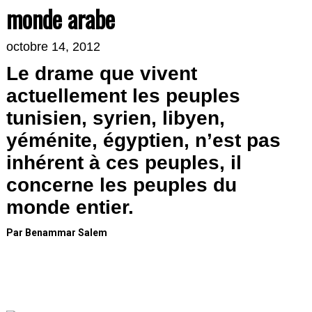
monde arabe
octobre 14, 2012
Le drame que vivent
actuellement les peuples
tunisien, syrien, libyen,
yéménite, égyptien, n’est pas
inhérent à ces peuples, il
concerne les peuples du
monde entier.
Par Benammar Salem